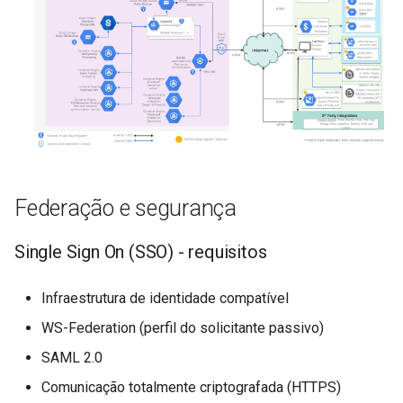
Federação e segurança
Single Sign On (SSO) - requisitos
Infraestrutura de identidade compatível
WS-Federation (perfil do solicitante passivo)
SAML 2.0
Comunicação totalmente criptografada (HTTPS)