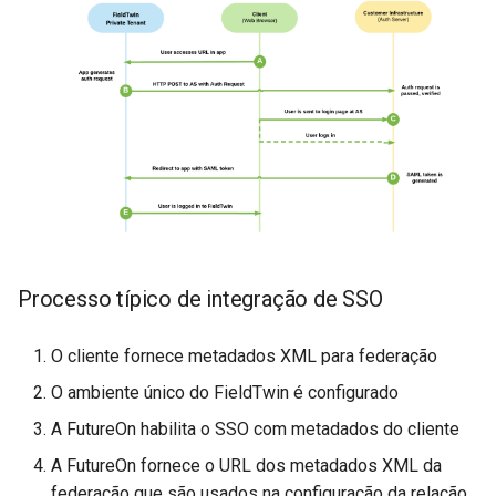
Processo típico de integração de SSO
O cliente fornece metadados XML para federação
O ambiente único do FieldTwin é configurado
A FutureOn habilita o SSO com metadados do cliente
A FutureOn fornece o URL dos metadados XML da
federação que são usados na configuração da relação