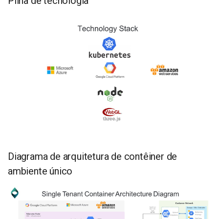
Pilha de tecnologia
Diagrama de arquitetura de contêiner de
ambiente único