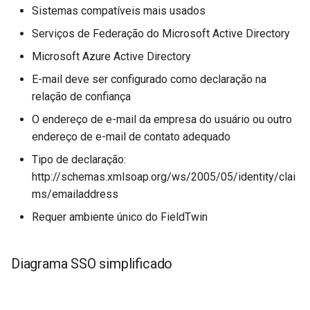
Sistemas compatíveis mais usados
Serviços de Federação do Microsoft Active Directory
Microsoft Azure Active Directory
E-mail deve ser configurado como declaração na
relação de confiança
O endereço de e-mail da empresa do usuário ou outro
endereço de e-mail de contato adequado
Tipo de declaração:
http://schemas.xmlsoap.org/ws/2005/05/identity/clai
ms/emailaddress
Requer ambiente único do FieldTwin
Diagrama SSO simplificado