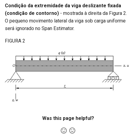
Condição da extremidade da viga deslizante fixada
(condição de contorno)
- mostrada à direita da Figura 2.
O pequeno movimento lateral da viga sob carga uniforme
será ignorado no Span Estimator.
FIGURA 2
Was this page helpful?