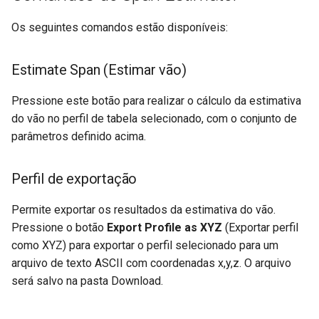
Os seguintes comandos estão disponíveis:
Estimate Span (Estimar vão)
Pressione este botão para realizar o cálculo da estimativa
do vão no perfil de tabela selecionado, com o conjunto de
parâmetros definido acima.
Perfil de exportação
Permite exportar os resultados da estimativa do vão.
Pressione o botão
Export Profile as XYZ
(Exportar perfil
como XYZ) para exportar o perfil selecionado para um
arquivo de texto ASCII com coordenadas x,y,z. O arquivo
será salvo na pasta Download.