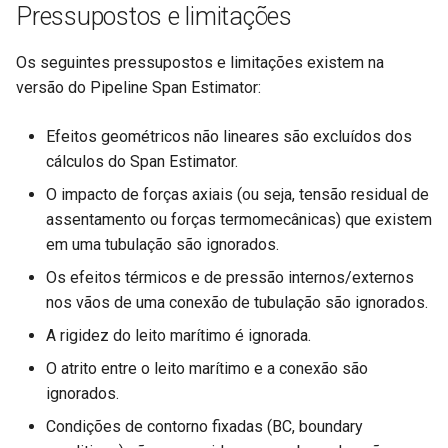
Pressupostos e limitações
Os seguintes pressupostos e limitações existem na
versão do Pipeline Span Estimator:
Efeitos geométricos não lineares são excluídos dos
cálculos do Span Estimator.
O impacto de forças axiais (ou seja, tensão residual de
assentamento ou forças termomecânicas) que existem
em uma tubulação são ignorados.
Os efeitos térmicos e de pressão internos/externos
nos vãos de uma conexão de tubulação são ignorados.
A rigidez do leito marítimo é ignorada.
O atrito entre o leito marítimo e a conexão são
ignorados.
Condições de contorno fixadas (BC, boundary