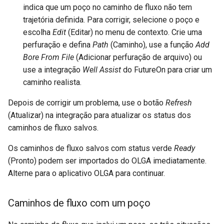
indica que um poço no caminho de fluxo não tem
trajetória definida. Para corrigir, selecione o poço e
escolha
Edit
(Editar) no menu de contexto. Crie uma
perfuração e defina
Path
(Caminho), use a função
Add
Bore From File
(Adicionar perfuração de arquivo) ou
use a integração
Well Assist
do FutureOn para criar um
caminho realista.
Depois de corrigir um problema, use o botão
Refresh
(Atualizar) na integração para atualizar os status dos
caminhos de fluxo salvos.
Os caminhos de fluxo salvos com status verde
Ready
(Pronto) podem ser importados do OLGA imediatamente.
Alterne para o aplicativo OLGA para continuar.
Caminhos de fluxo com um poço