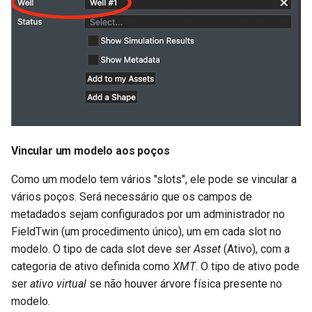
Vincular um modelo aos poços
Como um modelo tem vários "slots", ele pode se vincular a
vários poços. Será necessário que os campos de
metadados sejam configurados por um administrador no
FieldTwin (um procedimento único), um em cada slot no
modelo. O tipo de cada slot deve ser
Asset
(Ativo), com a
categoria de ativo definida como
XMT
. O tipo de ativo pode
ser
ativo virtual
se não houver árvore física presente no
modelo.