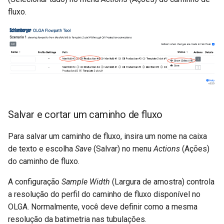
fluxo.
Salvar e cortar um caminho de fluxo
Para salvar um caminho de fluxo, insira um nome na caixa
de texto e escolha
Save
(Salvar) no menu
Actions
(Ações)
do caminho de fluxo.
A configuração
Sample Width
(Largura de amostra) controla
a resolução do perfil do caminho de fluxo disponível no
OLGA. Normalmente, você deve definir como a mesma
resolução da batimetria nas tubulações.