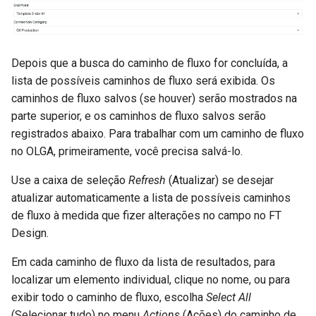
Depois que a busca do caminho de fluxo for concluída, a
lista de possíveis caminhos de fluxo será exibida. Os
caminhos de fluxo salvos (se houver) serão mostrados na
parte superior, e os caminhos de fluxo salvos serão
registrados abaixo. Para trabalhar com um caminho de fluxo
no OLGA, primeiramente, você precisa salvá-lo.
Use a caixa de seleção
Refresh
(Atualizar) se desejar
atualizar automaticamente a lista de possíveis caminhos
de fluxo à medida que fizer alterações no campo no FT
Design.
Em cada caminho de fluxo da lista de resultados, para
localizar um elemento individual, clique no nome, ou para
exibir todo o caminho de fluxo, escolha
Select All
(Selecionar tudo) no menu
Actions
(Ações) do caminho de