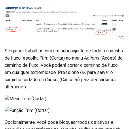
Se quiser trabalhar com um subconjunto de todo o caminho
de fluxo, escolha
Trim
(Cortar) no menu
Actions
(Ações) do
caminho de fluxo. Você poderá cortar o caminho de fluxo
em qualquer extremidade. Pressione
OK
para salvar o
caminho cortado ou
Cancel
(Cancelar) para descartar as
alterações.
Opcionalmente, você pode bloquear todos os ativos e