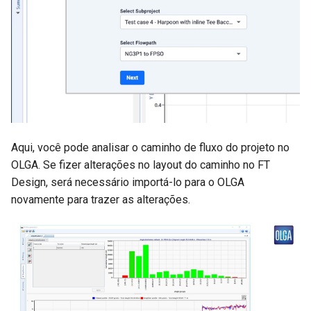
Aqui, você pode analisar o caminho de fluxo do projeto no
OLGA. Se fizer alterações no layout do caminho no FT
Design, será necessário importá-lo para o OLGA
novamente para trazer as alterações.