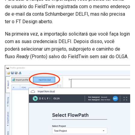
de usuário do FieldTwin registrada com o mesmo endereço
de e-mail da conta Schlumberger DELFI, mas não precisa
ter o FT Design aberto.
Na primeira vez, a importação solicitará que você faça login
com as suas credenciais DELFI. Depois disso, você
poderá selecionar um projeto, subprojeto e caminho de
fluxo
Ready
(Pronto) salvo do FieldTwin sem sair do OLGA.