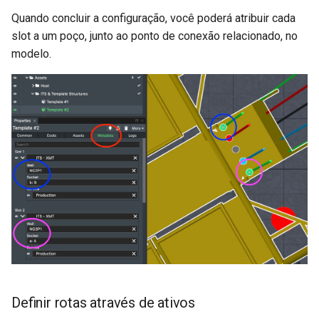
Quando concluir a configuração, você poderá atribuir cada
slot a um poço, junto ao ponto de conexão relacionado, no
modelo.
Definir rotas através de ativos