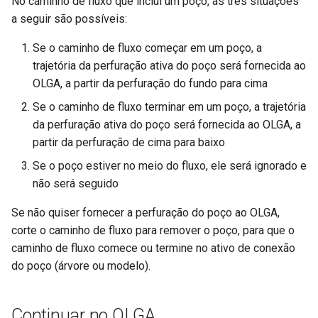
No caminho de fluxo que inclui um poço, as três situações
a seguir são possíveis:
Se o caminho de fluxo começar em um poço, a
trajetória da perfuração ativa do poço será fornecida ao
OLGA, a partir da perfuração do fundo para cima
Se o caminho de fluxo terminar em um poço, a trajetória
da perfuração ativa do poço será fornecida ao OLGA, a
partir da perfuração de cima para baixo
Se o poço estiver no meio do fluxo, ele será ignorado e
não será seguido
Se não quiser fornecer a perfuração do poço ao OLGA,
corte o caminho de fluxo para remover o poço, para que o
caminho de fluxo comece ou termine no ativo de conexão
do poço (árvore ou modelo).
Continuar no OLGA