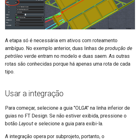
A etapa só é necessária em ativos com roteamento
ambíguo. No exemplo anterior, duas linhas de
produção de
petróleo
verde entram no modelo e duas saem. As outras
rotas são conhecidas porque há apenas uma rota de cada
tipo.
Usar a integração
Para começar, selecione a guia "OLGA" na linha inferior de
guias no FT Design. Se não estiver exibida, pressione o
botão
Layout
e selecione a guia para exibi-la.
A integração opera por subprojeto, portanto, o