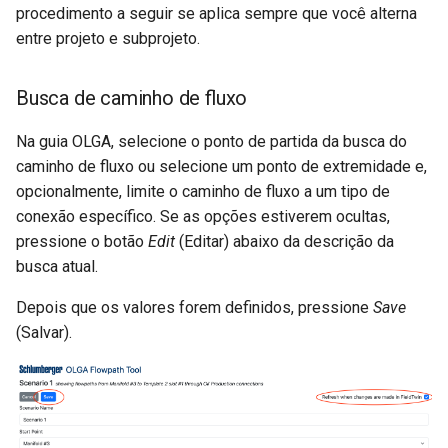
procedimento a seguir se aplica sempre que você alterna
entre projeto e subprojeto.
Busca de caminho de fluxo
Na guia OLGA, selecione o ponto de partida da busca do
caminho de fluxo ou selecione um ponto de extremidade e,
opcionalmente, limite o caminho de fluxo a um tipo de
conexão específico. Se as opções estiverem ocultas,
pressione o botão
Edit
(Editar) abaixo da descrição da
busca atual.
Depois que os valores forem definidos, pressione
Save
(Salvar).